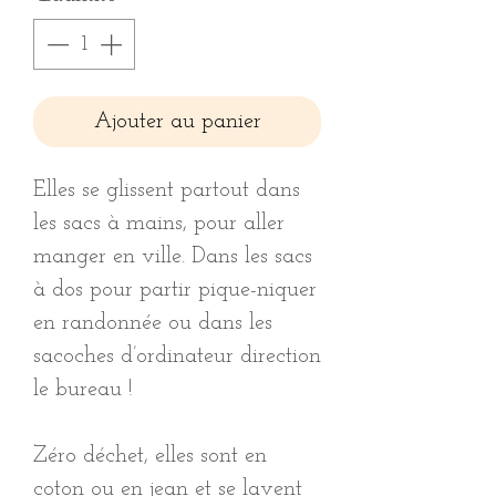
Ajouter au panier
Elles se glissent partout dans
les sacs à mains, pour aller
manger en ville. Dans les sacs
à dos pour partir pique-niquer
en randonnée ou dans les
sacoches d’ordinateur direction
le bureau !
Zéro déchet, elles sont en
coton ou en jean et se lavent