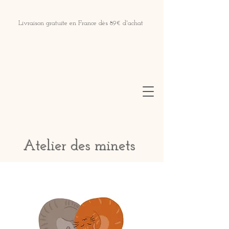
Livraison gratuite en France dès 89€ d'achat
Atelier des minets