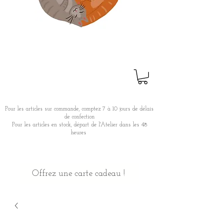
Pour les articles sur commande, comptez 7 à 10 jours de délais
de confection
Pour les articles en stock, départ de l'Atelier dans les 48
heures
Offrez une carte cadeau !