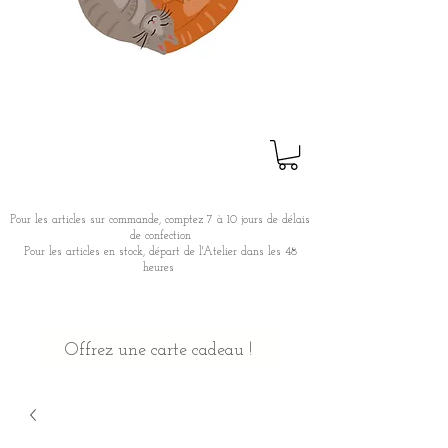
Pour les articles sur commande, comptez 7 à 10 jours de délais
de confection
Pour les articles en stock, départ de l'Atelier dans les 48
heures
Offrez une carte cadeau !