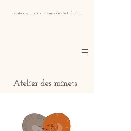
Livraison gratuite en France dès 89€ d'achat
Atelier des minets