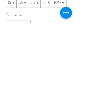
15 €
25 €
50 €
75 €
100 €
Quantité
Acheter
Contact