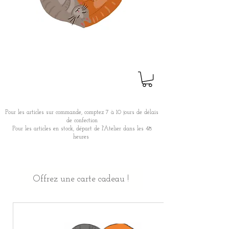
Pour les articles sur commande, comptez 7 à 10 jours de délais
de confection
Pour les articles en stock, départ de l'Atelier dans les 48
heures
Offrez une carte cadeau !