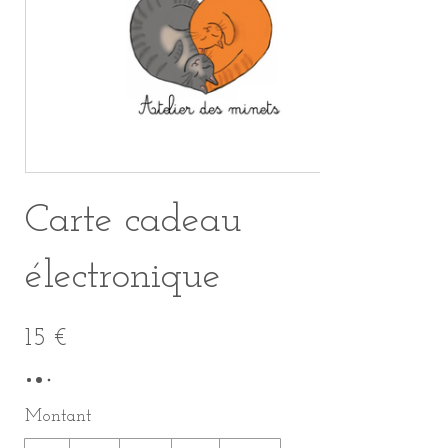
Carte cadeau
électronique
15 €
Montant