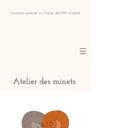
Livraison gratuite en France dès 89€ d'achat
Atelier des minets