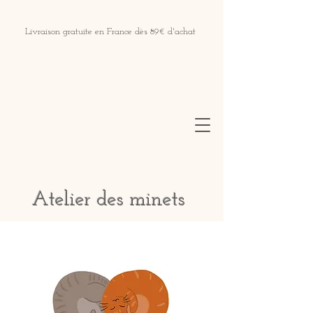
Livraison gratuite en France dès 89€ d'achat
Atelier des minets