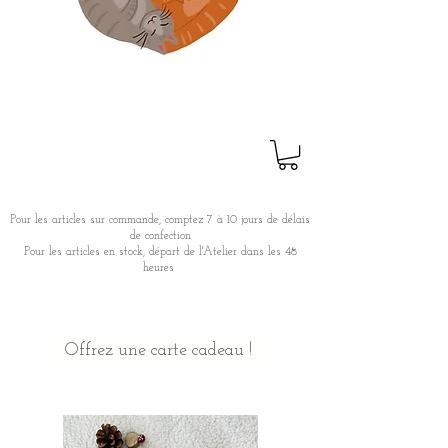
Pour les articles sur commande, comptez 7 à 10 jours de délais
de confection
Pour les articles en stock, départ de l'Atelier dans les 48
heures
Offrez une carte cadeau !