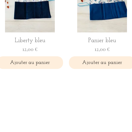
Liberty bleu
Panier bleu
Prix
Prix
12,00 €
12,00 €
Ajouter au panier
Ajouter au panier