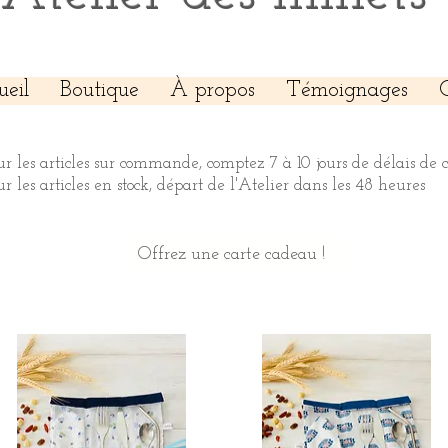
ueil
Boutique
À propos
Témoignages
ur les articles sur commande, comptez 7 à 10 jours de délais de 
ur les articles en stock, départ de l'Atelier dans les 48 heures
Offrez une carte cadeau !