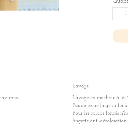
Quant
Lavage
 environs
Lavage en machine à 30°
Pas de sèche linge ni fer à
Pour les coloris foncés n'
lingette anti-décoloration