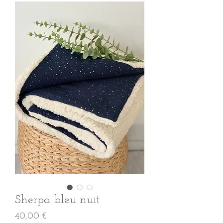
Sherpa bleu nuit
Prix
40,00 €