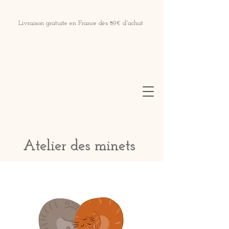
Livraison gratuite en France dès 89€ d'achat
Atelier des minets