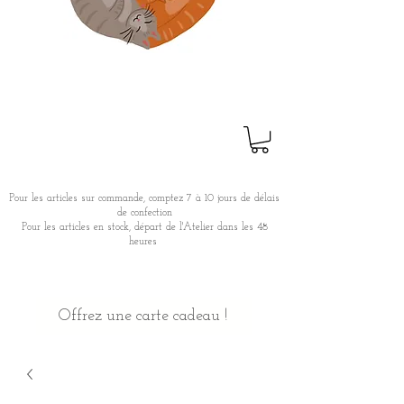
Pour les articles sur commande, comptez 7 à 10 jours de délais
de confection
Pour les articles en stock, départ de l'Atelier dans les 48
heures
Offrez une carte cadeau !