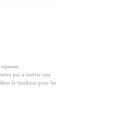
 repasser
hésitez pas à mettre une
 dans le tambour pour les