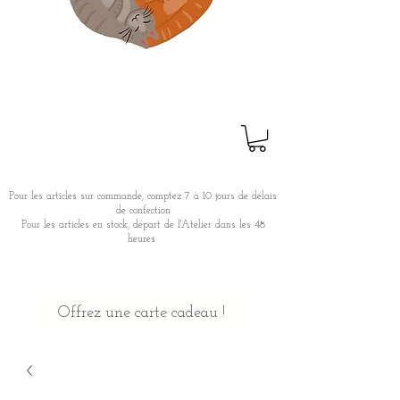
Pour les articles sur commande, comptez 7 à 10 jours de délais
de confection
Pour les articles en stock, départ de l'Atelier dans les 48
heures
Offrez une carte cadeau !