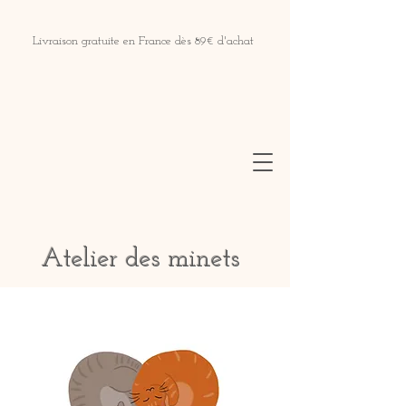
Livraison gratuite en France dès 89€ d'achat
Atelier des minets