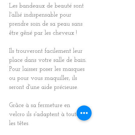
Les bandeaux de beauté sont
l'allié indispensable pour
prendre soin de sa peau sans
être gêné par les cheveux !
Ils trouveront facilement leur
place dans votre salle de bain.
Pour laisser poser les masques
ou pour vous maquiller, ils
seront d'une aide précieuse.
Grâce à sa fermeture en
velcro ils s'adaptent à toutes
les têtes.