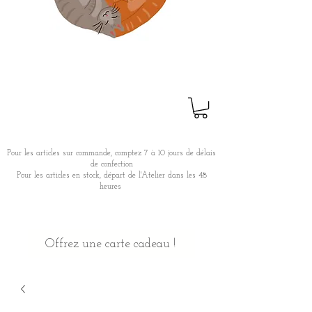
Pour les articles sur commande, comptez 7 à 10 jours de délais
de confection
Pour les articles en stock, départ de l'Atelier dans les 48
heures
Offrez une carte cadeau !