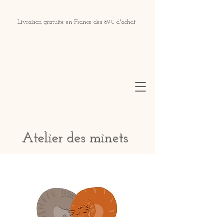
Livraison gratuite en France dès 89€ d'achat
Atelier des minets