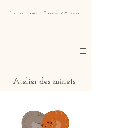
Livraison gratuite en France dès 89€ d'achat
Atelier des minets