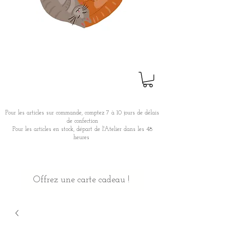
Pour les articles sur commande, comptez 7 à 10 jours de délais
de confection
Pour les articles en stock, départ de l'Atelier dans les 48
heures
Offrez une carte cadeau !