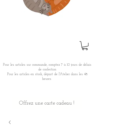
Pour les articles sur commande, comptez 7 à 10 jours de délais
de confection
Pour les articles en stock, départ de l'Atelier dans les 48
heures
Offrez une carte cadeau !