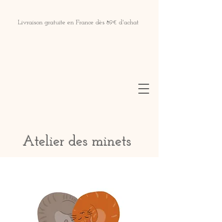
Livraison gratuite en France dès 89€ d'achat
Atelier des minets