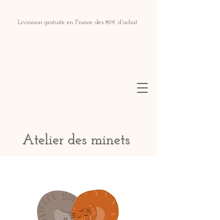
Livraison gratuite en France dès 89€ d'achat
Atelier des minets