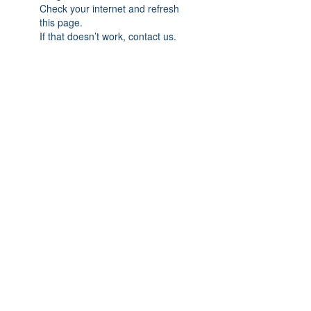
Check your internet and refresh
this page.
If that doesn’t work, contact us.