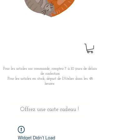
Pour les articles sur commande, comptez 7 à 10 jours de délais
de confection
Pour les articles en stock, départ de l'Atelier dans les 48
heures
Offrez une carte cadeau !
Widget Didn’t Load