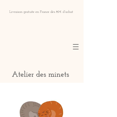
Livraison gratuite en France dès 89€ d'achat
Atelier des minets