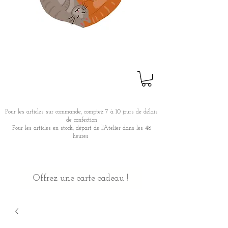
Pour les articles sur commande, comptez 7 à 10 jours de délais
de confection
Pour les articles en stock, départ de l'Atelier dans les 48
heures
Offrez une carte cadeau !