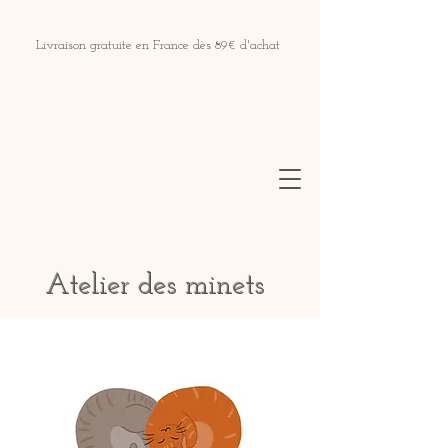
Livraison gratuite en France dès 89€ d'achat
Atelier des minets