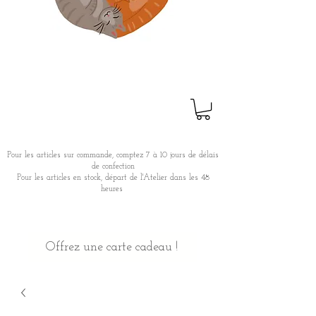
Pour les articles sur commande, comptez 7 à 10 jours de délais
de confection
Pour les articles en stock, départ de l'Atelier dans les 48
heures
Offrez une carte cadeau !