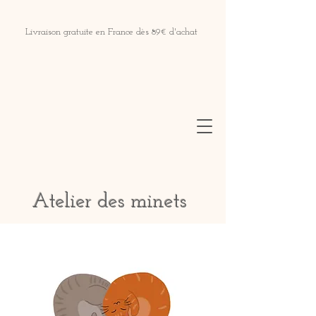
Livraison gratuite en France dès 89€ d'achat
Atelier des minets