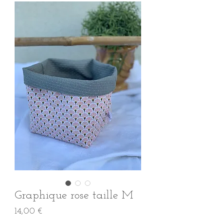
Graphique rose taille M
Prix
14,00 €