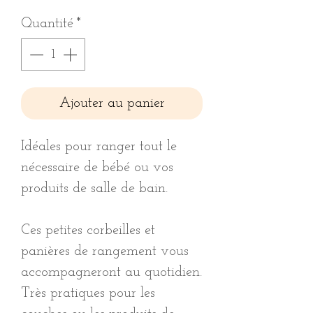
Quantité
*
Ajouter au panier
Idéales pour ranger tout le
nécessaire de bébé ou vos
produits de salle de bain.
Ces petites corbeilles et
panières de rangement vous
accompagneront au quotidien.
Très pratiques pour les