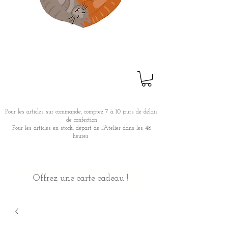
Pour les articles sur commande, comptez 7 à 10 jours de délais
de confection
Pour les articles en stock, départ de l'Atelier dans les 48
heures
Offrez une carte cadeau !