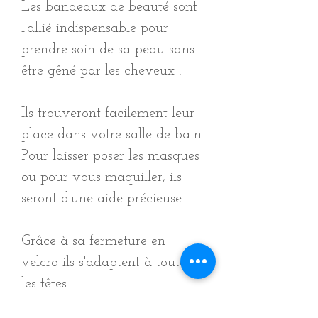
Les bandeaux de beauté sont
l'allié indispensable pour
prendre soin de sa peau sans
être gêné par les cheveux !
Ils trouveront facilement leur
place dans votre salle de bain.
Pour laisser poser les masques
ou pour vous maquiller, ils
seront d'une aide précieuse.
Grâce à sa fermeture en
velcro ils s'adaptent à toutes
les têtes.