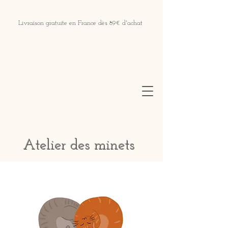
Livraison gratuite en France dès 89€ d'achat
Atelier des minets