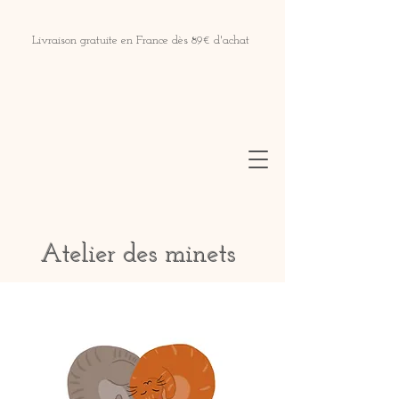
Livraison gratuite en France dès 89€ d'achat
Atelier des minets