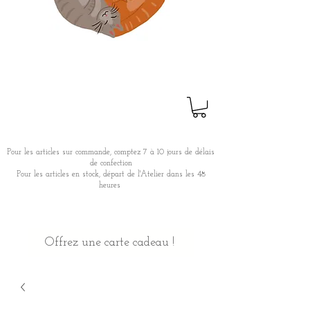
Pour les articles sur commande, comptez 7 à 10 jours de délais
de confection
Pour les articles en stock, départ de l'Atelier dans les 48
heures
Offrez une carte cadeau !