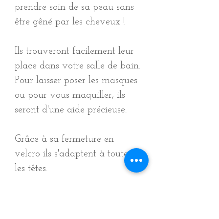
prendre soin de sa peau sans
être gêné par les cheveux !
Ils trouveront facilement leur
place dans votre salle de bain.
Pour laisser poser les masques
ou pour vous maquiller, ils
seront d'une aide précieuse.
Grâce à sa fermeture en
velcro ils s'adaptent à toutes
les têtes.
Taille