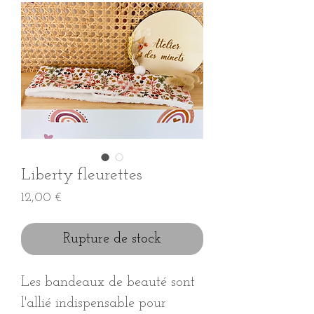
Liberty fleurettes
Prix
12,00 €
Rupture de stock
Les bandeaux de beauté sont
l'allié indispensable pour