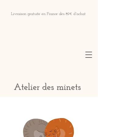
Livraison gratuite en France dès 89€ d'achat
Atelier des minets