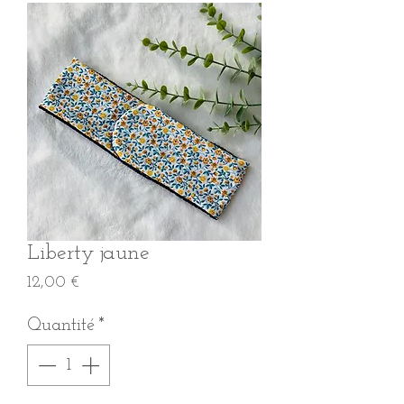
Liberty jaune
Prix
12,00 €
Quantité
*