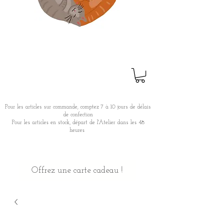
Pour les articles sur commande, comptez 7 à 10 jours de délais
de confection
Pour les articles en stock, départ de l'Atelier dans les 48
heures
Offrez une carte cadeau !