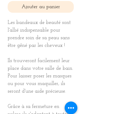
Ajouter au panier
Les bandeaux de beauté sont
l'allié indispensable pour
prendre soin de sa peau sans
être gêné par les cheveux !
Ils trouveront facilement leur
place dans votre salle de bain.
Pour laisser poser les masques
ou pour vous maquiller, ils
seront d'une aide précieuse.
Grâce à sa fermeture en