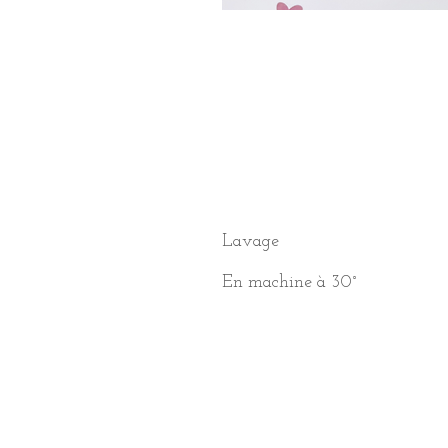
Lavage
En machine à 30°