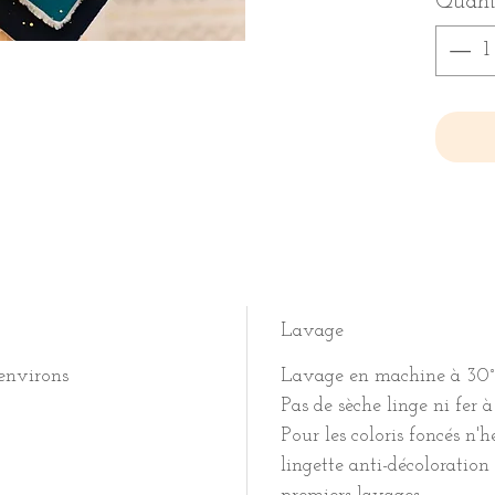
Quant
Lavage
 environs
Lavage en machine à 30°
Pas de sèche linge ni fer à
Pour les coloris foncés n'
lingette anti-décoloration