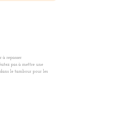
r à repasser
hésitez pas à mettre une
 dans le tambour pour les