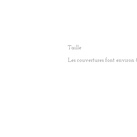
Taille
Les couvertures font environ