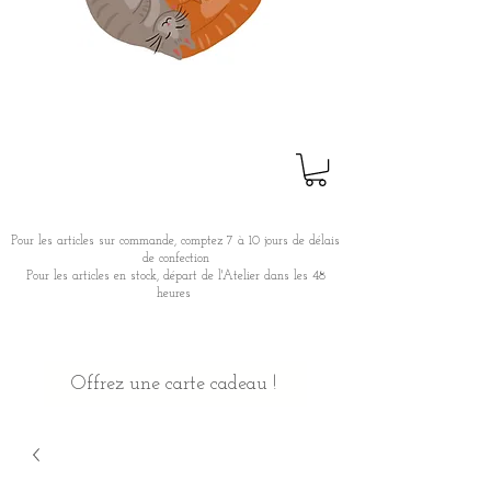
Pour les articles sur commande, comptez 7 à 10 jours de délais
de confection
Pour les articles en stock, départ de l'Atelier dans les 48
heures
Offrez une carte cadeau !