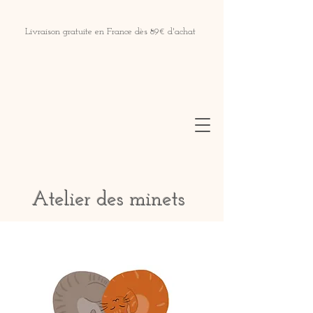
Livraison gratuite en France dès 89€ d'achat
Atelier des minets