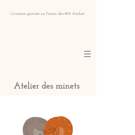
Livraison gratuite en France dès 89€ d'achat
Atelier des minets