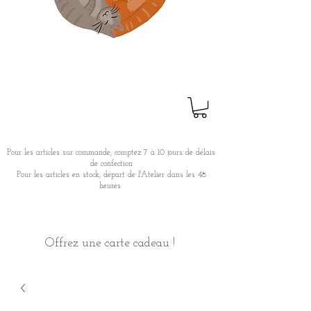
Pour les articles sur commande, comptez 7 à 10 jours de délais
de confection
Pour les articles en stock, départ de l'Atelier dans les 48
heures
Offrez une carte cadeau !