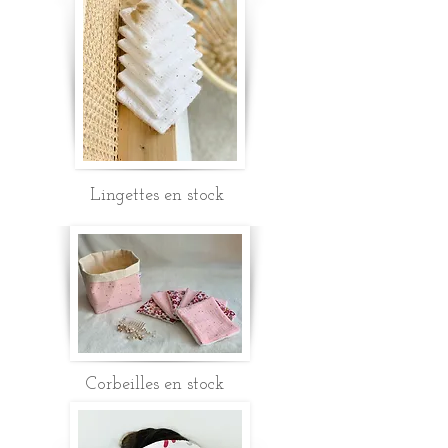
Lingettes en stock
Corbeilles en stock