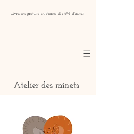
Livraison gratuite en France dès 89€ d'achat
Atelier des minets