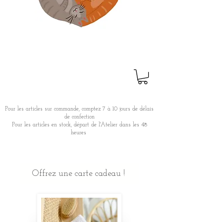
Pour les articles sur commande, comptez 7 à 10 jours de délais
de confection
Pour les articles en stock, départ de l'Atelier dans les 48
heures
Offrez une carte cadeau !