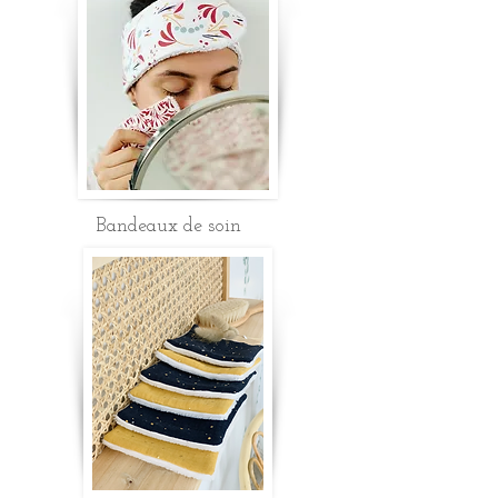
Bandeaux de soin